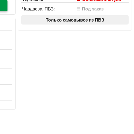
Чаадаева, ПВЗ:
Под заказ
Только самовывоз из ПВЗ