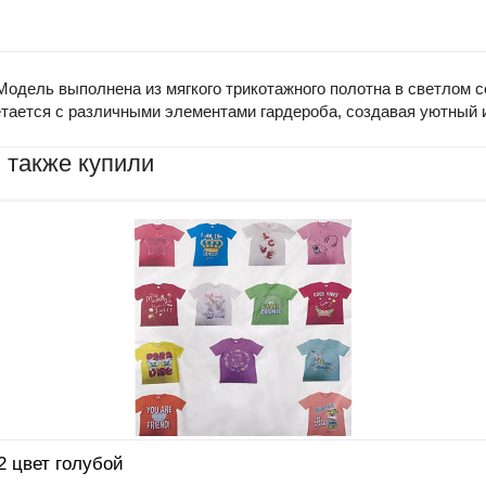
Модель выполнена из мягкого трикотажного полотна в светлом 
тается с различными элементами гардероба, создавая уютный и
 также купили
2 цвет голубой