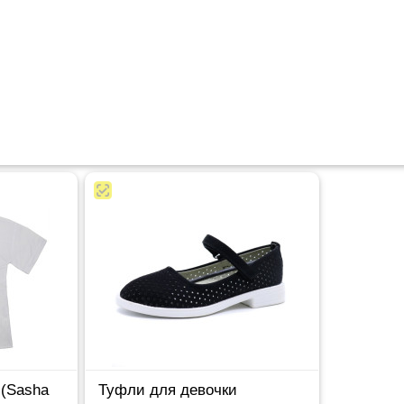
 (Sasha
Туфли для девочки