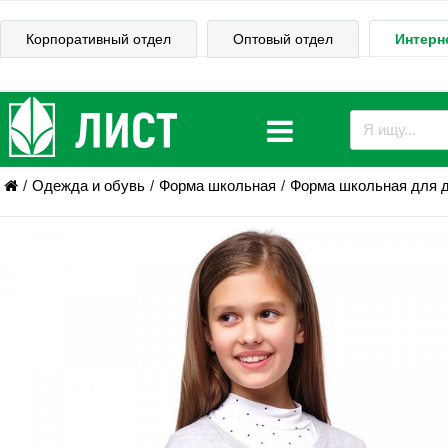
Корпоративный отдел
Оптовый отдел
Интерн
Одежда и обувь
Форма школьная
Форма школьная для 