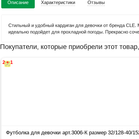
Описание
Характеристики
Отзывы
Стильный и удобный кардиган для девочки от бренда CLE. 
идеально подойдет для прохладной погоды. Прекрасно соче
Покупатели, которые приобрели этот товар,
2 + 1
Футболка для девочки арт.3006-К размер 32/128-40/15