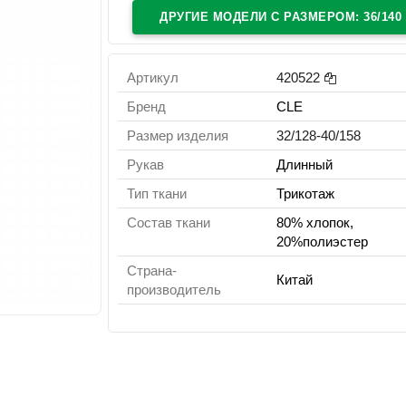
ДРУГИЕ МОДЕЛИ C РАЗМЕРОМ: 36/140
Артикул
420522
Бренд
CLE
Размер изделия
32/128-40/158
Рукав
Длинный
Тип ткани
Трикотаж
Состав ткани
80% хлопок,
20%полиэстер
Страна-
Китай
производитель