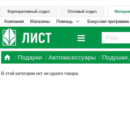
Корпоративный отдел
Оптовый отдел
Интерн
Компания
Магазины
Помощь
Бонусная программа

Подарки
Автоаксессуары
Подушки,
В этой категории нет ни одного товара.