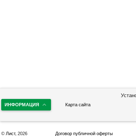
Устан
ИНФОРМАЦИЯ
Карта сайта
©
Лист
, 2026
Договор публичной оферты