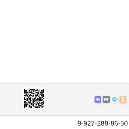
8-927-288-86-50