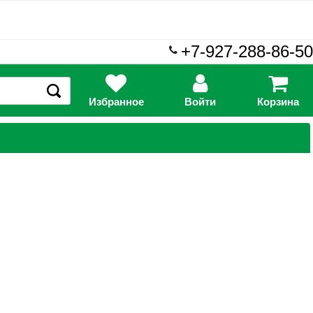
+7-927-288-86-50
Избранное
Войти
Корзина