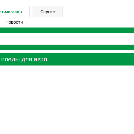
ет-магазин
Сервис
Новости
 пледы для авто