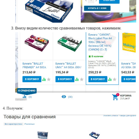
Внизу видим количество сравниваемых товаров, нажимаем.
4. Получаем: