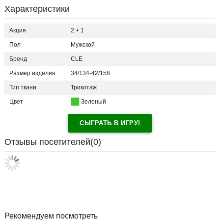
Характеристики
Акция
2 + 1
Пол
Мужской
Бренд
CLE
Размер изделия
34/134-42/158
Тип ткани
Трикотаж
Цвет
Зеленый
СЫГРАТЬ В ИГРУ!
Отзывы посетителей(
0
)
Рекомендуем посмотреть