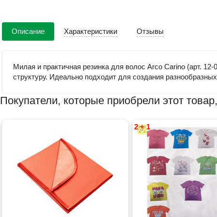
Описание
Характеристики
Отзывы
Милая и практичная резинка для волос Arco Carino (арт. 1
структуру. Идеально подходит для создания разнообразных 
Покупатели, которые приобрели этот товар,
2 + 1