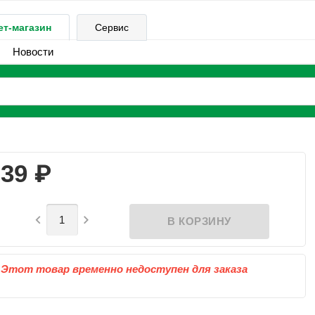
ет-магазин
Сервис
Новости
₽
39


Этот товар временно недоступен для заказа