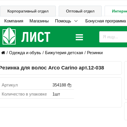
Корпоративный отдел
Оптовый отдел
Интерн
Компания
Магазины
Помощь
Бонусная программа
Одежда и обувь
Бижутерия детская
Резинки
Резинка для волос Arco Carino арт.12-038
Артикул
354188
Количество в упаковке
1шт