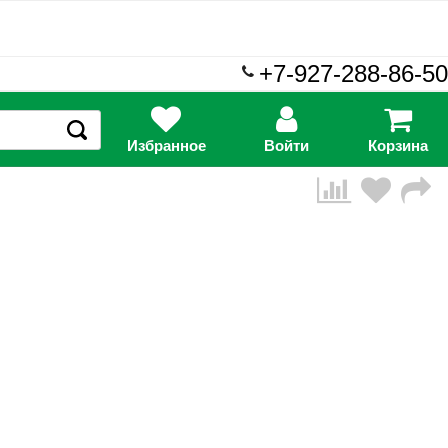
+7-927-288-86-50
Избранное
Войти
Корзина