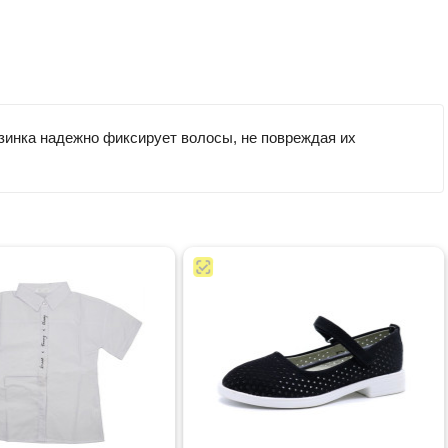
езинка надежно фиксирует волосы, не повреждая их