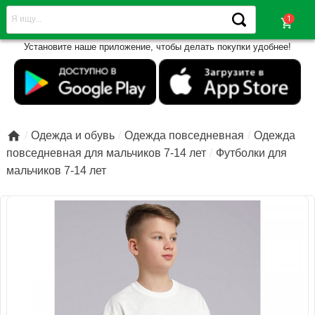
shopping_cart
Установите наше приложение, чтобы делать покупки удобнее!

Одежда и обувь
Одежда повседневная
Одежда
повседневная для мальчиков 7-14 лет
Футболки для
мальчиков 7-14 лет