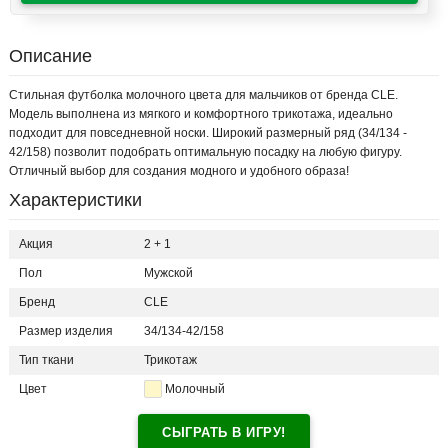
Описание
Стильная футболка молочного цвета для мальчиков от бренда CLE.
Модель выполнена из мягкого и комфортного трикотажа, идеально
подходит для повседневной носки. Широкий размерный ряд (34/134 -
42/158) позволит подобрать оптимальную посадку на любую фигуру.
Отличный выбор для создания модного и удобного образа!
Характеристики
Акция
2 + 1
Пол
Мужской
Бренд
CLE
Размер изделия
34/134-42/158
Тип ткани
Трикотаж
Цвет
Молочный
СЫГРАТЬ В ИГРУ!