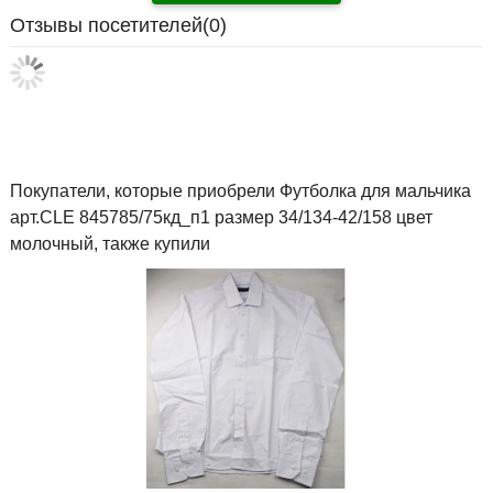
Отзывы посетителей(
0
)
Покупатели, которые приобрели Футболка для мальчика
арт.CLE 845785/75кд_п1 размер 34/134-42/158 цвет
молочный, также купили