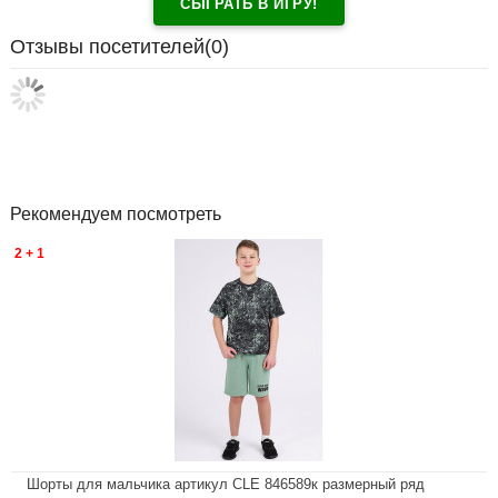
СЫГРАТЬ В ИГРУ!
Отзывы посетителей(
0
)
Рекомендуем посмотреть
2 + 1
Шорты для мальчика артикул CLE 846589к размерный ряд