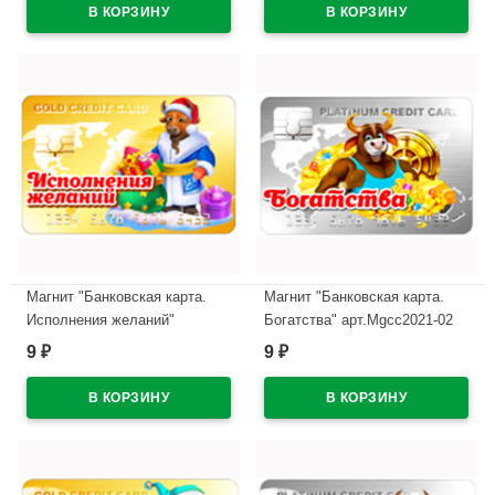
Магнит "Банковская карта.
Магнит "Банковская карта.
Исполнения желаний"
Богатства" арт.Mgcc2021-02
арт.Mgcc2021-01
9
9
₽
₽
В наличии
В наличии