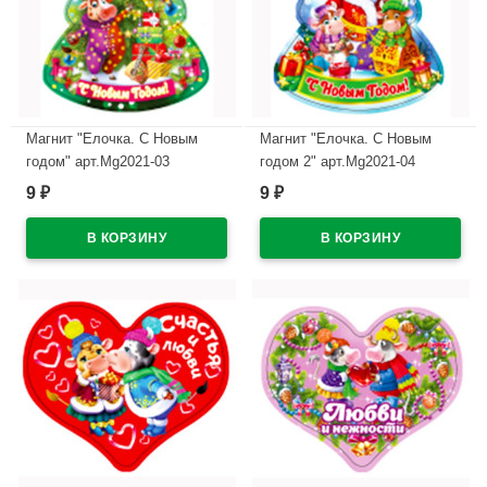
Магнит "Елочка. С Новым
Магнит "Елочка. С Новым
годом" арт.Mg2021-03
годом 2" арт.Mg2021-04
9
9
₽
₽
В наличии
В наличии