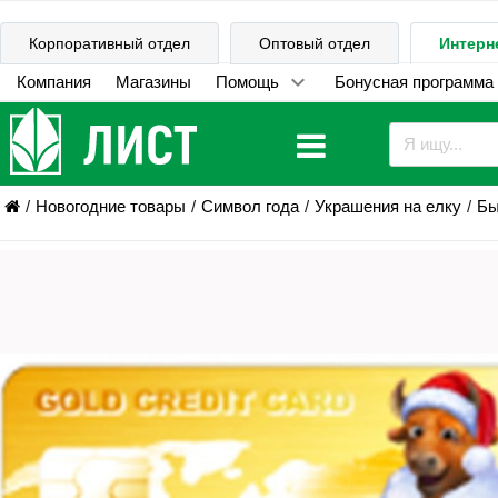
Корпоративный отдел
Оптовый отдел
Интерн
Компания
Магазины
Помощь
Бонусная программа
Новогодние товары
Символ года
Украшения на елку
Бы