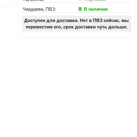
Чаадаева, ПВЗ:
В наличии
Доступен для доставки. Нет в ПВЗ сейчас, мы
переместим его, срок доставки чуть дольше.