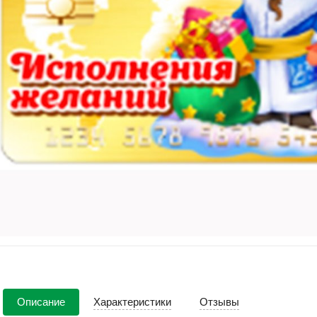
Описание
Характеристики
Отзывы