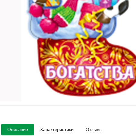
Описание
Характеристики
Отзывы