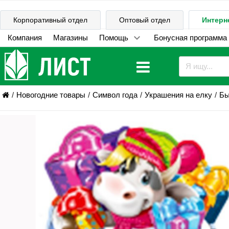
Корпоративный отдел
Оптовый отдел
Интерн
Компания
Магазины
Помощь
Бонусная программа
Новогодние товары
Символ года
Украшения на елку
Бы