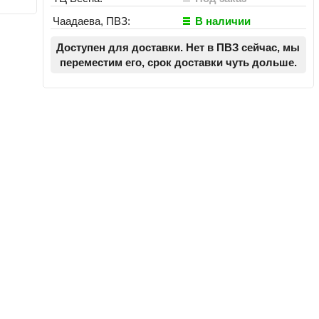
Чаадаева, ПВЗ:
В наличии
Доступен для доставки. Нет в ПВЗ сейчас, мы
переместим его, срок доставки чуть дольше.