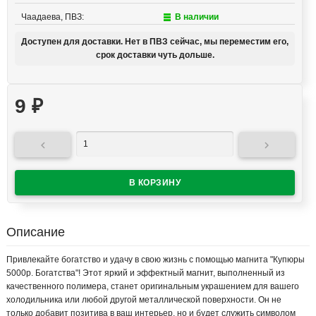
Чаадаева, ПВЗ:
В наличии
Доступен для доставки. Нет в ПВЗ сейчас, мы переместим его,
срок доставки чуть дольше.
9
₽


Описание
Привлекайте богатство и удачу в свою жизнь с помощью магнита "Купюры
5000р. Богатства"! Этот яркий и эффектный магнит, выполненный из
качественного полимера, станет оригинальным украшением для вашего
холодильника или любой другой металлической поверхности. Он не
только добавит позитива в ваш интерьер, но и будет служить символом