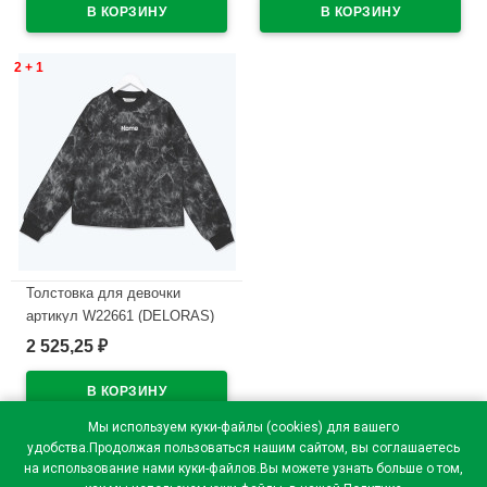
2 + 1
Толстовка для девочки
артикул W22661 (DELORAS)
размер цвет черный
2 525,25
₽
В наличии
Мы используем куки-файлы (cookies) для вашего
удобства.Продолжая пользоваться нашим сайтом, вы соглашаетесь
на использование нами куки-файлов.Вы можете узнать больше о том,