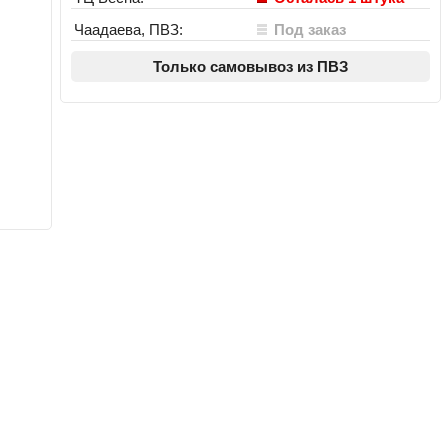
Чаадаева, ПВЗ:
Под заказ
Только самовывоз из ПВЗ