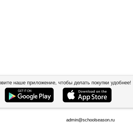
овите наше приложение, чтобы делать покупки удобнее!
admin@schoolseason.ru