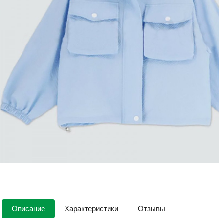
Описание
Характеристики
Отзывы