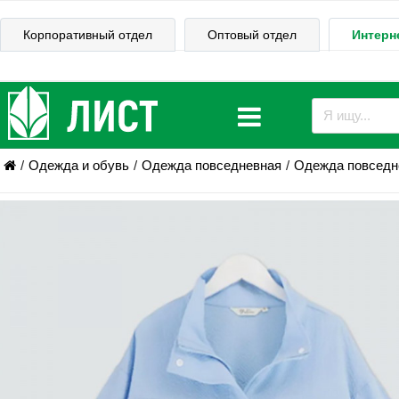
Корпоративный отдел
Оптовый отдел
Интерн
Одежда и обувь
Одежда повседневная
Одежда повседне