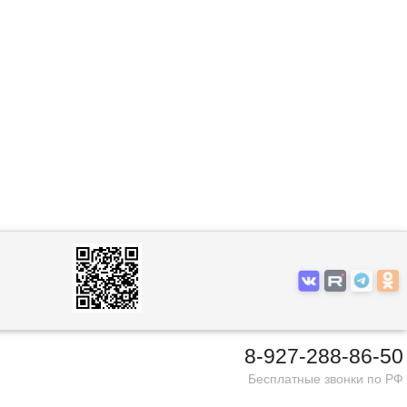
8-927-288-86-50
Бесплатные звонки по РФ