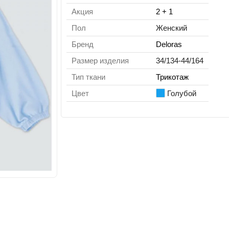
Акция
2 + 1
Пол
Женский
Бренд
Deloras
Размер изделия
34/134-44/164
Тип ткани
Трикотаж
Цвет
Голубой