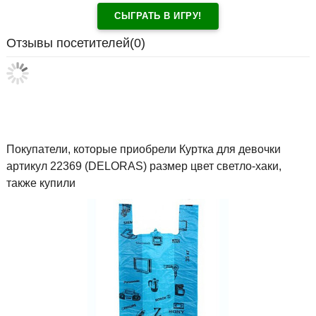
СЫГРАТЬ В ИГРУ!
Отзывы посетителей(
0
)
Покупатели, которые приобрели Куртка для девочки
артикул 22369 (DELORAS) размер цвет светло-хаки,
также купили