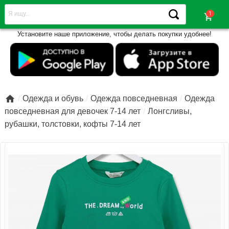
shopping_cart
Установите наше приложение, чтобы делать покупки удобнее!

Одежда и обувь
Одежда повседневная
Одежда
повседневная для девочек 7-14 лет
Лонгсливы,
рубашки, толстовки, кофты 7-14 лет