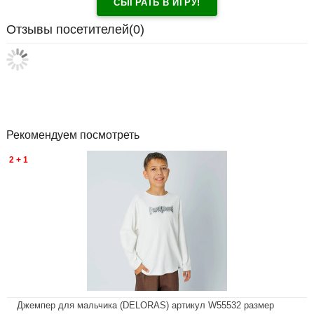
СЫГРАТЬ В ИГРУ!
Отзывы посетителей(
0
)
Рекомендуем посмотреть
2 + 1
Джемпер для мальчика (DELORAS) артикул W55532 размер