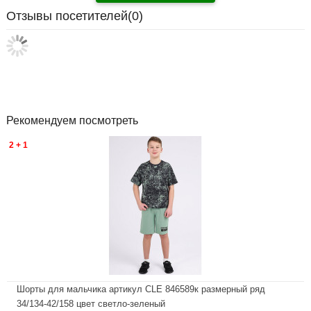
Отзывы посетителей(
0
)
Рекомендуем посмотреть
2 + 1
Шорты для мальчика артикул CLE 846589к размерный ряд
34/134-42/158 цвет светло-зеленый