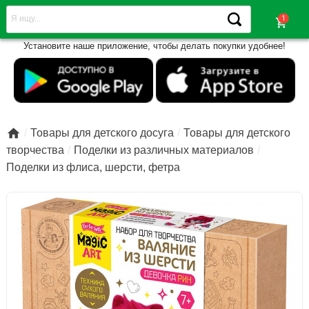
shopping_cart
Установите наше приложение, чтобы делать покупки удобнее!

Товары для детского досуга
Товары для детского
творчества
Поделки из различных материалов
Поделки из флиса, шерсти, фетра