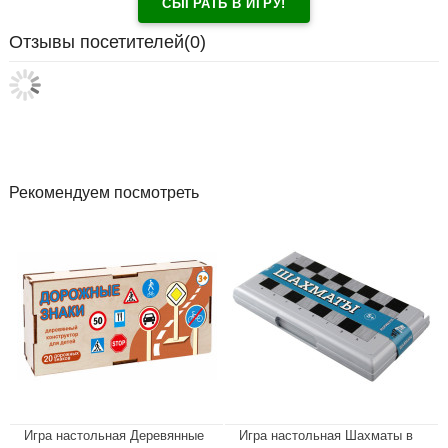
СЫГРАТЬ В ИГРУ!
Отзывы посетителей(
0
)
Рекомендуем посмотреть
Игра настольная Деревянные
Игра настольная Шахматы в