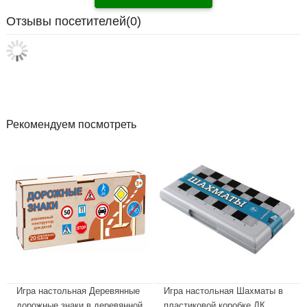
Отзывы посетителей(
0
)
Рекомендуем посмотреть
Игра настольная Деревянные
Игра настольная Шахматы в
дорожные знаки в деревянной
пластиковой коробке ДК