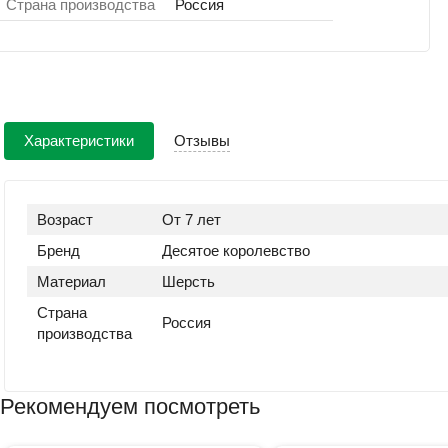
Страна производства
Россия
Характеристики
Отзывы
Возраст
От 7 лет
Бренд
Десятое королевство
Материал
Шерсть
Страна
Россия
производства
Рекомендуем посмотреть