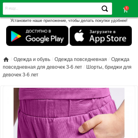
shopping_cart
Установите наше приложение, чтобы делать покупки удобнее!

Одежда и обувь
Одежда повседневная
Одежда
повседневная для девочек 3-6 лет
Шорты, бриджи для
девочек 3-6 лет