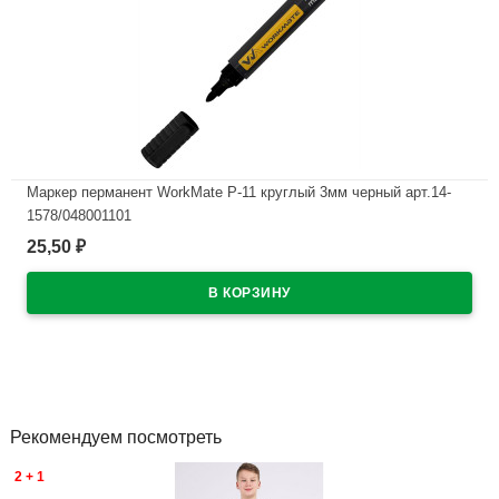
Маркер перманент WorkMate Р-11 круглый 3мм черный арт.14-
1578/048001101
25,50
₽
В наличии
Рекомендуем посмотреть
2 + 1