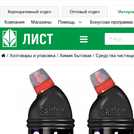
Корпоративный отдел
Оптовый отдел
Интерн
Компания
Магазины
Помощь
Бонусная программа
Хозтовары и упаковка
Химия бытовая
Средства чистящ