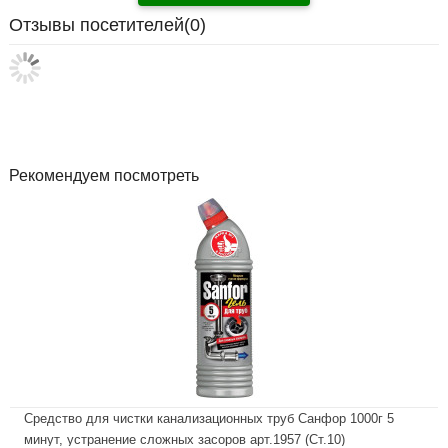
Отзывы посетителей(
0
)
Рекомендуем посмотреть
Средство для чистки канализационных труб Санфор 1000г 5
минут, устранение сложных засоров арт.1957 (Ст.10)