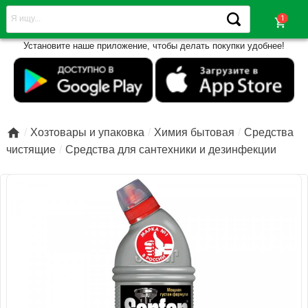
shopping_cart
Установите наше приложение, чтобы делать покупки удобнее!

Хозтовары и упаковка
Химия бытовая
Средства
чистящие
Средства для сантехники и дезинфекции