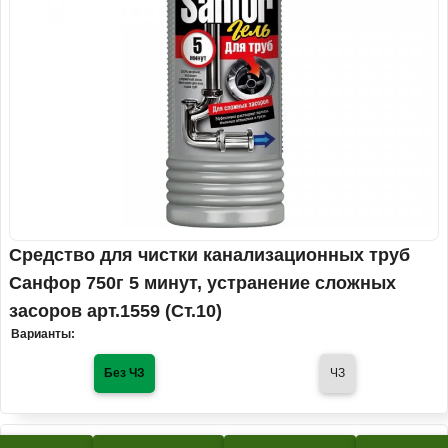
Средство для чистки канализационных труб
Санфор 750г 5 минут, устранение сложных
засоров арт.1559 (Ст.10)
Варианты:
Без ЧЗ
ЧЗ