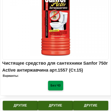
Чистящее средство для сантехники Sanfor 750г
Active антиржавчина арт.1557 (Ст.15)
Варианты:
Без ЧЗ
ДРУГИЕ
ДРУГИЕ
ДРУГИЕ