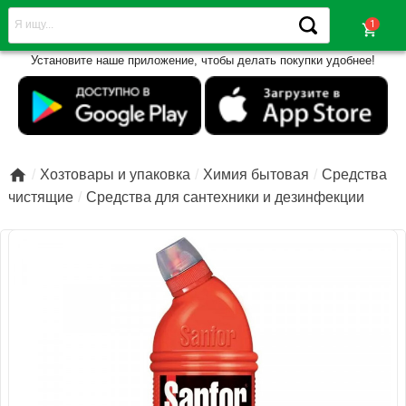
shopping_cart
Установите наше приложение, чтобы делать покупки удобнее!

Хозтовары и упаковка
Химия бытовая
Средства
чистящие
Средства для сантехники и дезинфекции