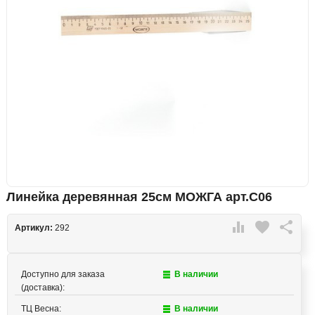
Линейка деревянная 25см МОЖГА арт.С06

favorite

Артикул:
292
Доступно для заказа
В наличии
(доставка):
ТЦ Весна:
В наличии