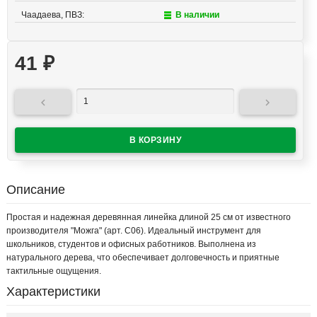
Чаадаева, ПВЗ:
В наличии
41
₽


Описание
Простая и надежная деревянная линейка длиной 25 см от известного
производителя "Можга" (арт. С06). Идеальный инструмент для
школьников, студентов и офисных работников. Выполнена из
натурального дерева, что обеспечивает долговечность и приятные
тактильные ощущения.
Характеристики