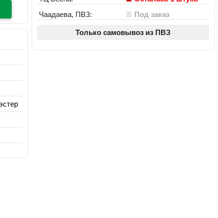
Чаадаева, ПВЗ:
Под заказ
Только самовывоз из ПВЗ
эстер