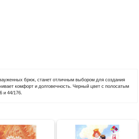
 зауженных брюк, станет отличным выбором для создания
ечивает комфорт и долговечность. Черный цвет с полосатым
 и 44/176.