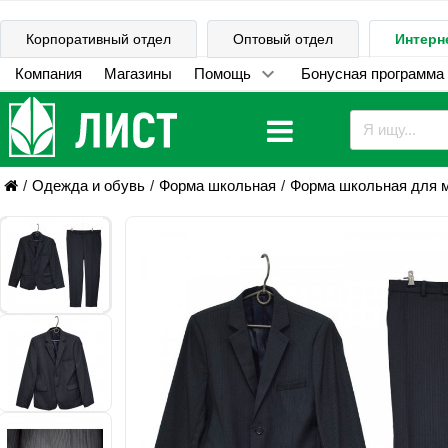
Корпоративный отдел
Оптовый отдел
Интерн
Компания
Магазины
Помощь
Бонусная программа
Одежда и обувь
Форма школьная
Форма школьная для 