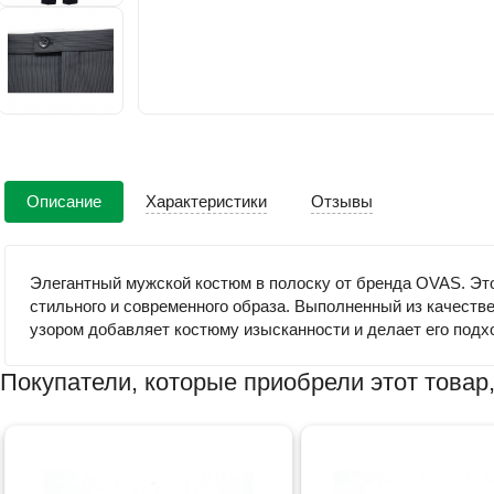
Описание
Характеристики
Отзывы
Элегантный мужской костюм в полоску от бренда OVAS. Эт
стильного и современного образа. Выполненный из качеств
узором добавляет костюму изысканности и делает его подх
Покупатели, которые приобрели этот товар,