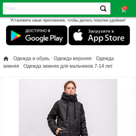
shopping_cart
Установите наше приложение, чтобы делать покупки удобнее!

Одежда и обувь
Одежда верхняя
Одежда
зимняя
Одежда зимняя для мальчиков 7-14 лет