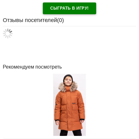
СЫГРАТЬ В ИГРУ!
Отзывы посетителей(
0
)
Рекомендуем посмотреть