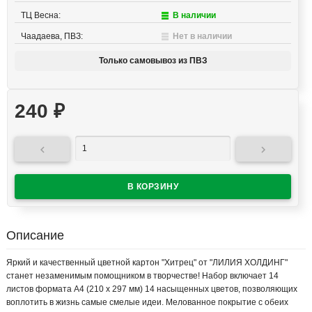
ТЦ Весна:
В наличии
Чаадаева, ПВЗ:
Нет в наличии
Только самовывоз из ПВЗ
240
₽


Описание
Яркий и качественный цветной картон "Хитрец" от "ЛИЛИЯ ХОЛДИНГ"
станет незаменимым помощником в творчестве! Набор включает 14
листов формата А4 (210 x 297 мм) 14 насыщенных цветов, позволяющих
воплотить в жизнь самые смелые идеи. Мелованное покрытие с обеих