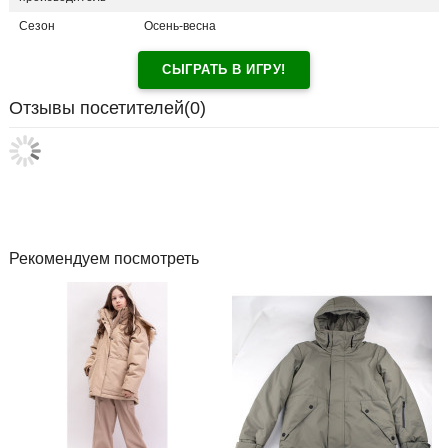
Сезон
Осень-весна
СЫГРАТЬ В ИГРУ!
Отзывы посетителей(
0
)
Рекомендуем посмотреть