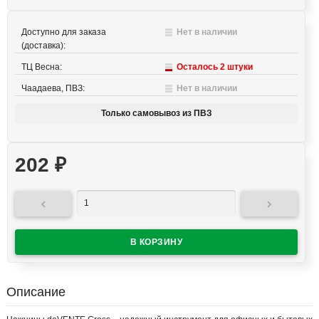
Доступно для заказа
Нет в наличии
(доставка):
ТЦ Весна:
Осталось 2 штуки
Чаадаева, ПВЗ:
Нет в наличии
Только самовывоз из ПВЗ
202
₽


Описание