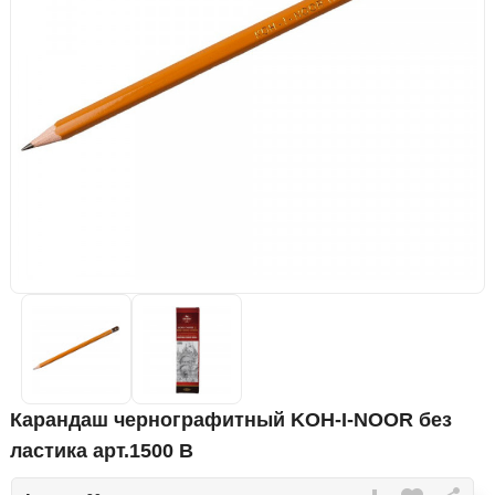
Карандаш чернографитный KOH-I-NOOR без
ластика арт.1500 В