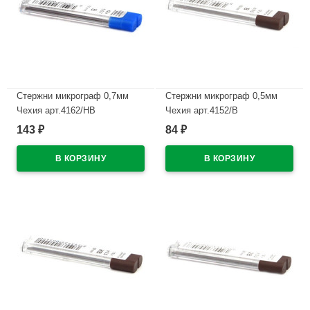
Стержни микрограф 0,7мм
Стержни микрограф 0,5мм
Чехия арт.4162/НВ
Чехия арт.4152/В
143
84
₽
₽
В наличии
В наличии