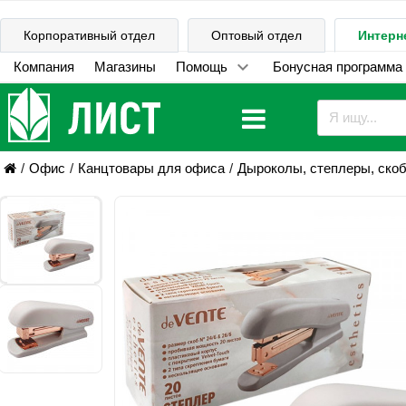
Корпоративный отдел
Оптовый отдел
Интерн
Компания
Магазины
Помощь
Бонусная программа
Офис
Канцтовары для офиса
Дыроколы, степлеры, ско