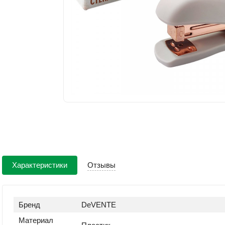
Характеристики
Отзывы
Бренд
DeVENTE
Материал