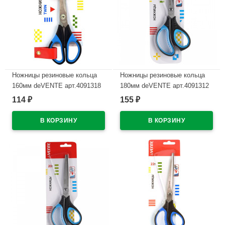
Ножницы резиновые кольца
Ножницы резиновые кольца
160мм deVENTE арт.4091318
180мм deVENTE арт.4091312
114
155
₽
₽
В наличии
В наличии