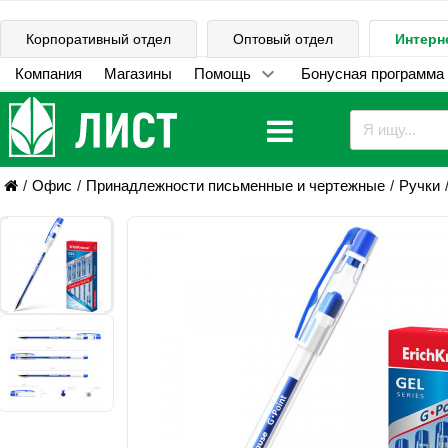
Корпоративный отдел
Оптовый отдел
Интерн
Компания
Магазины
Помощь
Бонусная программа
Офис
Принадлежности письменные и чертежные
Ручки