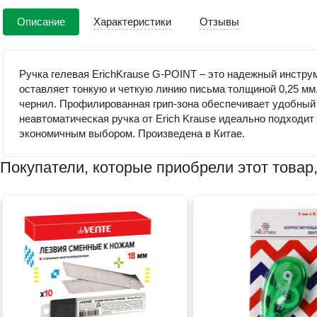
Описание
Характеристики
Отзывы
Ручка гелевая ErichKrause G-POINT – это надежный инструм
оставляет тонкую и четкую линию письма толщиной 0,25 мм
чернил. Профилированная грип-зона обеспечивает удобный 
неавтоматическая ручка от Erich Krause идеально подходи
экономичным выбором. Произведена в Китае.
Покупатели, которые приобрели этот товар,