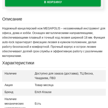
Описание
Надежный канцелярский нож MEGAPOLIS – незаменимый инструмент для
офиса, дома и хобби. Оснащен металлическими направляющими,
обеспечивающими плавный и точный ход лезвия шириной 18 мм. Функция
auto-lock гарантирует фиксацию лезвия в нужном положении, делая
работу безопасной и комфортной. Прочный корпус и острое лезвие
обеспечивают долгий срок службы и эффективную работу с различными
материалами.
Характеристики
Наличие
Доступно для заказа (доставка), ТЦ Весна,
Чаадаева, ПВЗ
Акция
Товар месяца
Бренд
Erich Krause
Наличие
механических
Есть