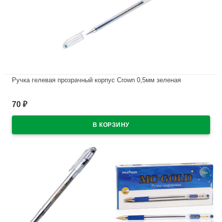
Ручка гелевая прозрачный корпус Crown 0,5мм зеленая
В наличии
70
₽