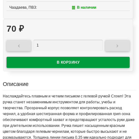
Чаадаева, ПВЗ:
В наличии
70
₽


Описание
Наслаждайтесь плавным и четким письмом с гелевой ручкой Crown! Эта
ручка станет незаменимым инструментом для работы, учебы и
творчества. Прозрачный корпус позволяет контролировать расход
чернил, а удобная шестигранная форма и профилированная грип-зона
обеспечивают комфортный захват и предотвращают усталость руки даже
при длительном использовании. Ручка пишет насыщенным красным
цветом благодаря гелевым чернилам, которые быстро высыхают и не
размазываются. Толщина линии письма 0,35 мм идеально подходит для