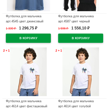
Футболка для мальчика
Футболка для мальчика
арт.4545 цвет джинсовый
арт.4587 цвет черный
1 296,75
1 556,10
1 330
₽
1 596
₽
₽
₽
В наличии
В наличии
2 + 1
2 + 1
Футболка для мальчика
Футболка для мальчика
арт.4614 цвет фисташковый
арт.4614 цвет голубой