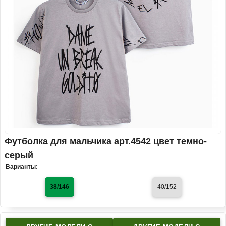
Футболка для мальчика арт.4542 цвет темно-
серый
Варианты:
38/146
40/152