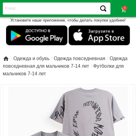
shopping_cart
Установите наше приложение, чтобы делать покупки удобнее!

Одежда и обувь
Одежда повседневная
Одежда
повседневная для мальчиков 7-14 лет
Футболки для
мальчиков 7-14 лет