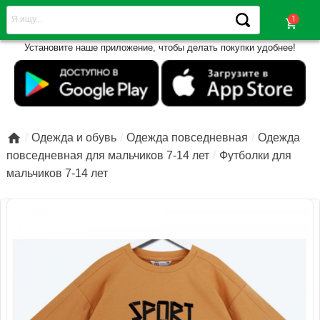
shopping_cart
Установите наше приложение, чтобы делать покупки удобнее!

Одежда и обувь
Одежда повседневная
Одежда
повседневная для мальчиков 7-14 лет
Футболки для
мальчиков 7-14 лет