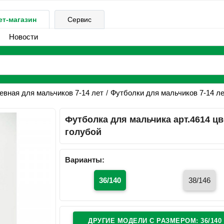
ет-магазин
Сервис
Новости
вная для мальчиков 7-14 лет
Футболки для мальчиков 7-14 л
Футболка для мальчика арт.4614 цв
голубой
Варианты:
36/140
38/146
ДРУГИЕ МОДЕЛИ C РАЗМЕРОМ: 36/140