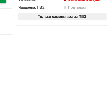
Чаадаева, ПВЗ:
Под заказ
Только самовывоз из ПВЗ