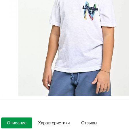
Описание
Характеристики
Отзывы