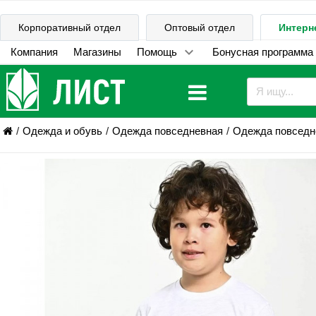
Корпоративный отдел
Оптовый отдел
Интерн
Компания
Магазины
Помощь
Бонусная программа
Одежда и обувь
Одежда повседневная
Одежда повседне