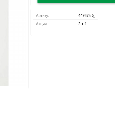
Артикул
447675
Акция
2 + 1