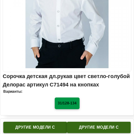
Сорочка детская дл.рукав цвет светло-голубой
Делорас артикул C71494 на кнопках
Варианты:
31/128-134
ДРУГИЕ МОДЕЛИ C
ДРУГИЕ МОДЕЛИ C