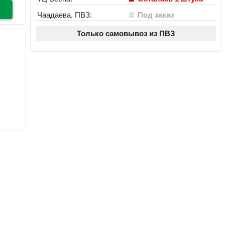
Чаадаева, ПВЗ:
Под заказ
Только самовывоз из ПВЗ