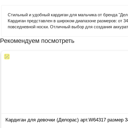
Стильный и удобный кардиган для мальчика от бренда "Дело
Кардиган представлен в широком диапазоне размеров: от 34
повседневной носки. Отличный выбор для создания аккурат
Рекомендуем посмотреть
Кардиган для девочки (Делорас) арт.W64317 размер 3