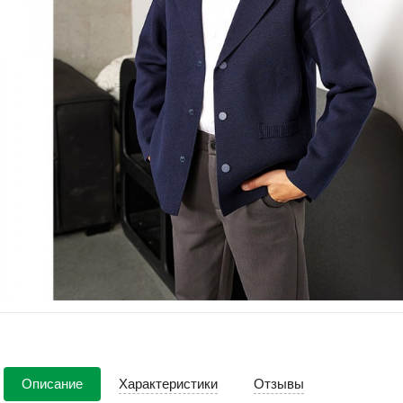
Описание
Характеристики
Отзывы