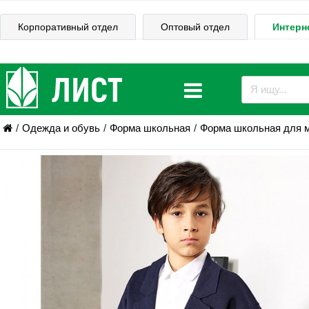
Корпоративный отдел
Оптовый отдел
Интерн
Одежда и обувь
Форма школьная
Форма школьная для 