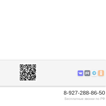
8-927-288-86-50
Бесплатные звонки по РФ