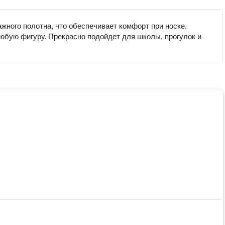
жного полотна, что обеспечивает комфорт при носке.
любую фигуру. Прекрасно подойдет для школы, прогулок и