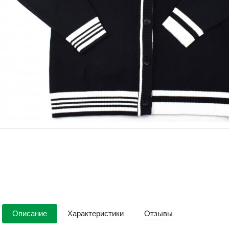
Описание
Характеристики
Отзывы