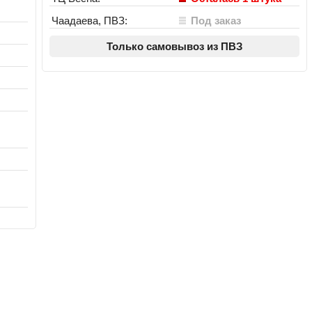
Чаадаева, ПВЗ:
Под заказ
Только самовывоз из ПВЗ