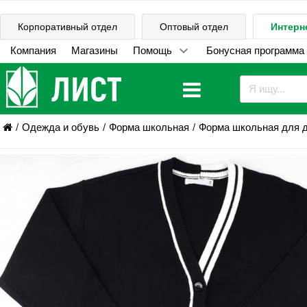
Корпоративный отдел
Оптовый отдел
Интерн
Компания
Магазины
Помощь
Бонусная программа
Одежда и обувь
Форма школьная
Форма школьная для 