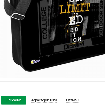
Описание
Характеристики
Отзывы