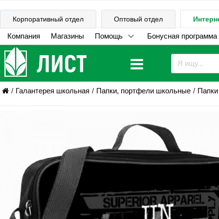
Корпоративный отдел
Оптовый отдел
Интерн
Компания
Магазины
Помощь
Бонусная программа
Галантерея школьная
Папки, портфели школьные
Папки