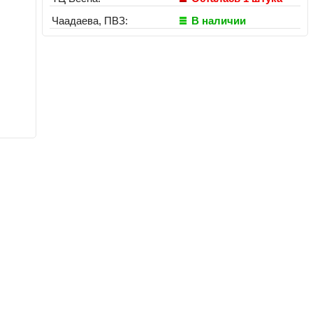
Чаадаева, ПВЗ:
В наличии