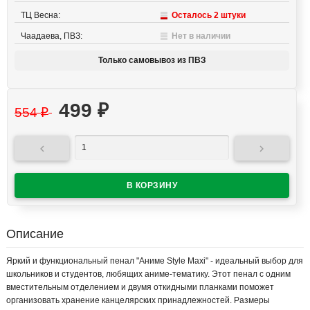
ТЦ Весна:
Осталось 2 штуки
Чаадаева, ПВЗ:
Нет в наличии
Только самовывоз из ПВЗ
499
₽
554
₽


Описание
Яркий и функциональный пенал "Аниме Style Maxi" - идеальный выбор для
школьников и студентов, любящих аниме-тематику. Этот пенал с одним
вместительным отделением и двумя откидными планками поможет
организовать хранение канцелярских принадлежностей. Размеры