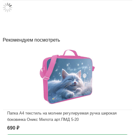
Рекомендуем посмотреть
Папка А4 текстиль на молнии регулируемая ручка широкая
боковинка Оникс Милота арт.ПМД 5-20
690
₽
В наличии