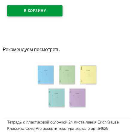
В наличии
Рекомендуем посмотреть
Тетрадь с пластиковой обложкой 24 листа линия ErichKrause
Классика CoverPrо ассорти текстура зеркало арт.64629