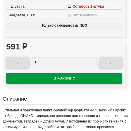
ТЦ Весна:
Осталось 2 штуки
Чаадаева, ПВЗ:
Нет в наличии
Только самовывоз из ПВЗ
591
₽


Описание
Стильная и практичная папка-органайзер формата А4 "Снежный барсик"
от бренда ОНИКС – идеальное решение для хранения и транспортировки
документов, тетрадей и других бумаг. Изготовлена из прочного текстиля с
ярким мультиколорным дизайном, который непременно привлечет