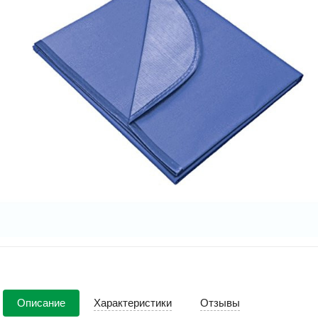
Описание
Характеристики
Отзывы