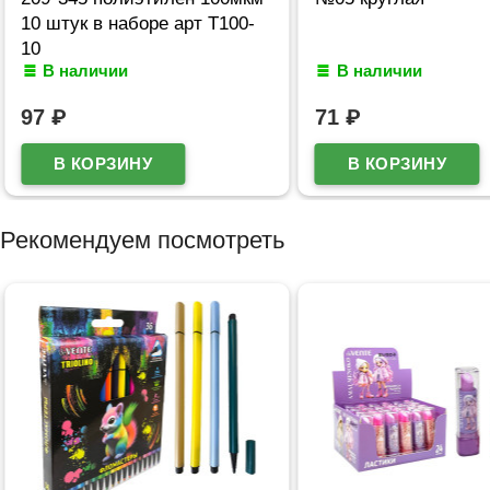
10 штук в наборе арт Т100-
10
В наличии
В наличии
97
₽
71
₽
Рекомендуем посмотреть