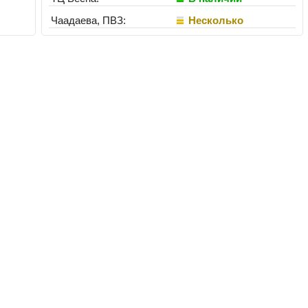
Чаадаева, ПВЗ:
Несколько