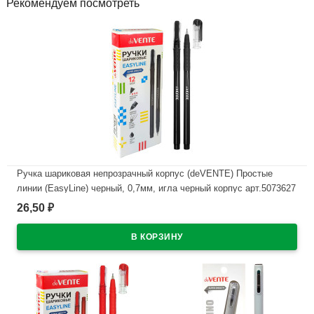
Рекомендуем посмотреть
Ручка шариковая непрозрачный корпус (deVENTE) Простые
линии (EasyLine) черный, 0,7мм, игла черный корпус арт.5073627
26,50
₽
В наличии