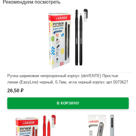
Рекомендуем посмотреть
Ручка шариковая непрозрачный корпус (deVENTE) Простые
линии (EasyLine) черный, 0,7мм, игла черный корпус арт.5073627
26,50
₽
В наличии