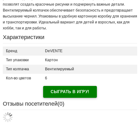
позволят создать красочные рисунки и подчеркнуть важные детали.
Вентилируемый колпачок обеспечивает безопасность и предотвращает
высыхание чернил. Упакованы в удобную картонную коробку для хранения
и транспортировки. Идеальный вариант для детей и взрослых, как для
хобби, так и для работы.
Характеристики
Бренд
DeVENTE
Тип упаковки
Картон
Тип колпачка
Вентилируемый
Кол-во цветов
6
СЫГРАТЬ В ИГРУ!
Отзывы посетителей(
0
)